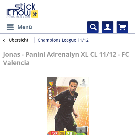
Menü
Übersicht
Champions League 11/12
Jonas - Panini Adrenalyn XL CL 11/12 - FC
Valencia