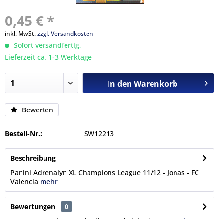
0,45 € *
inkl. MwSt.
zzgl. Versandkosten
Sofort versandfertig,
Lieferzeit ca. 1-3 Werktage
In den
Warenkorb
Bewerten
Bestell-Nr.:
SW12213
Beschreibung
Panini Adrenalyn XL Champions League 11/12 - Jonas - FC
Valencia
mehr
Bewertungen
0