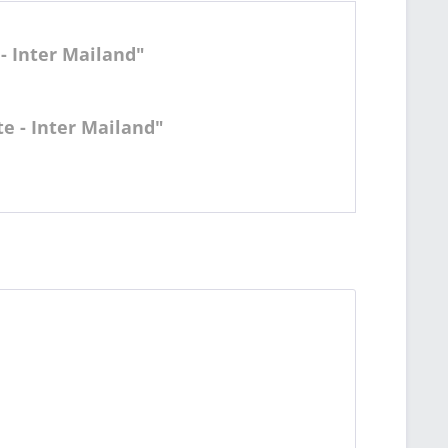
- Inter Mailand"
te - Inter Mailand"