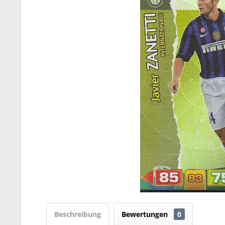
Beschreibung
Bewertungen
0