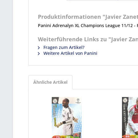
Produktinformationen "Javier Zanett
Panini Adrenalyn XL Champions League 11/12 - Fa
Weiterführende Links zu "Javier Zane
Fragen zum Artikel?
Weitere Artikel von Panini
Ähnliche Artikel