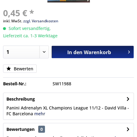
0,45 € *
inkl. MwSt.
zzgl. Versandkosten
Sofort versandfertig,
Lieferzeit ca. 1-3 Werktage
In den
Warenkorb
Bewerten
Bestell-Nr.:
SW11988
Beschreibung
Panini Adrenalyn XL Champions League 11/12 - David Villa -
FC Barcelona
mehr
Bewertungen
0