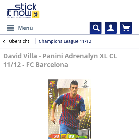
Menü
Übersicht
Champions League 11/12
David Villa - Panini Adrenalyn XL CL
11/12 - FC Barcelona