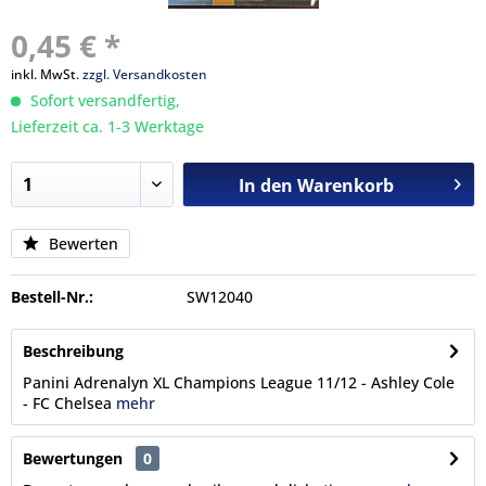
0,45 € *
inkl. MwSt.
zzgl. Versandkosten
Sofort versandfertig,
Lieferzeit ca. 1-3 Werktage
In den
Warenkorb
Bewerten
Bestell-Nr.:
SW12040
Beschreibung
Panini Adrenalyn XL Champions League 11/12 - Ashley Cole
- FC Chelsea
mehr
Bewertungen
0