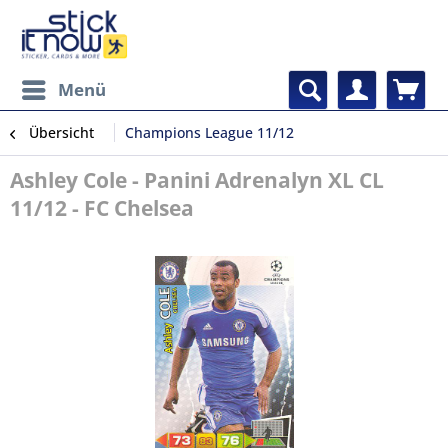
Menü
Übersicht
Champions League 11/12
Ashley Cole - Panini Adrenalyn XL CL
11/12 - FC Chelsea