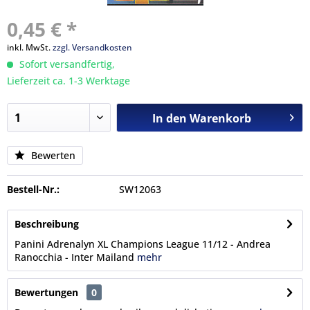
0,45 € *
inkl. MwSt.
zzgl. Versandkosten
Sofort versandfertig,
Lieferzeit ca. 1-3 Werktage
In den
Warenkorb
Bewerten
Bestell-Nr.:
SW12063
Beschreibung
Panini Adrenalyn XL Champions League 11/12 - Andrea
Ranocchia - Inter Mailand
mehr
Bewertungen
0