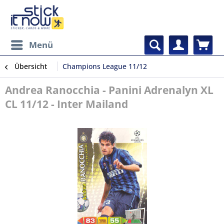
Menü
Übersicht
Champions League 11/12
Andrea Ranocchia - Panini Adrenalyn XL
CL 11/12 - Inter Mailand