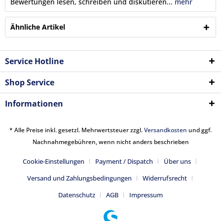
Bewertungen lesen, schreiben und diskutieren...
mehr
Ähnliche Artikel
Service Hotline
Shop Service
Informationen
* Alle Preise inkl. gesetzl. Mehrwertsteuer zzgl.
Versandkosten
und ggf.
Nachnahmegebühren, wenn nicht anders beschrieben
Cookie-Einstellungen
Payment / Dispatch
Über uns
Versand und Zahlungsbedingungen
Widerrufsrecht
Datenschutz
AGB
Impressum