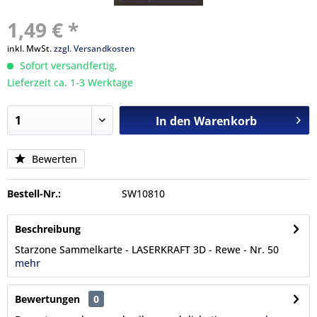
1,49 € *
inkl. MwSt.
zzgl. Versandkosten
Sofort versandfertig,
Lieferzeit ca. 1-3 Werktage
In den
Warenkorb
Bewerten
Bestell-Nr.:
SW10810
Beschreibung
Starzone Sammelkarte - LASERKRAFT 3D - Rewe - Nr. 50
mehr
Bewertungen
0