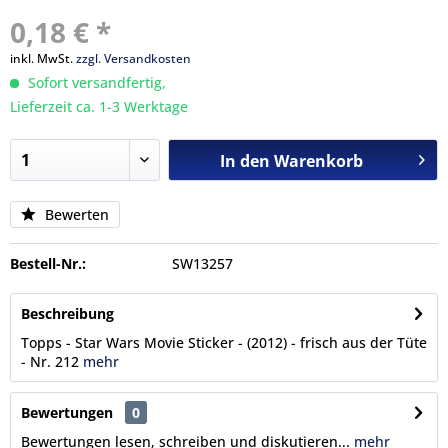
0,18 € *
inkl. MwSt.
zzgl. Versandkosten
Sofort versandfertig,
Lieferzeit ca. 1-3 Werktage
In den
Warenkorb
Bewerten
Bestell-Nr.:
SW13257
Beschreibung
Topps - Star Wars Movie Sticker - (2012) - frisch aus der Tüte
- Nr. 212
mehr
Bewertungen
0
Bewertungen lesen, schreiben und diskutieren...
mehr