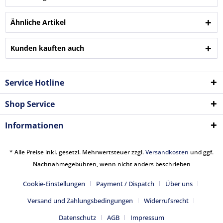
Ähnliche Artikel
Kunden kauften auch
Service Hotline
Shop Service
Informationen
* Alle Preise inkl. gesetzl. Mehrwertsteuer zzgl.
Versandkosten
und ggf.
Nachnahmegebühren, wenn nicht anders beschrieben
Cookie-Einstellungen
Payment / Dispatch
Über uns
Versand und Zahlungsbedingungen
Widerrufsrecht
Datenschutz
AGB
Impressum