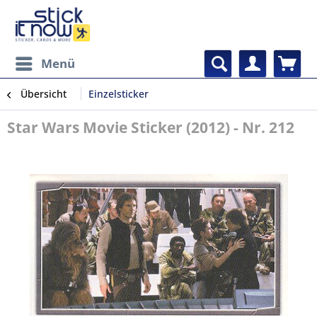
Menü
Übersicht
Einzelsticker
Star Wars Movie Sticker (2012) - Nr. 212