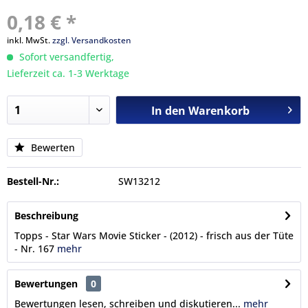
0,18 € *
inkl. MwSt.
zzgl. Versandkosten
Sofort versandfertig,
Lieferzeit ca. 1-3 Werktage
In den
Warenkorb
Bewerten
Bestell-Nr.:
SW13212
Beschreibung
Topps - Star Wars Movie Sticker - (2012) - frisch aus der Tüte
- Nr. 167
mehr
Bewertungen
0
Bewertungen lesen, schreiben und diskutieren...
mehr