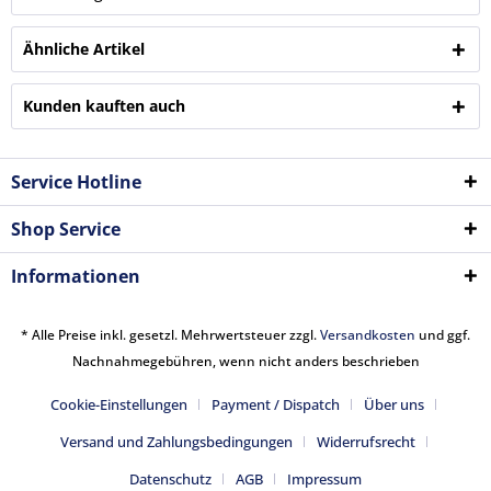
Ähnliche Artikel
Kunden kauften auch
Service Hotline
Shop Service
Informationen
* Alle Preise inkl. gesetzl. Mehrwertsteuer zzgl.
Versandkosten
und ggf.
Nachnahmegebühren, wenn nicht anders beschrieben
Cookie-Einstellungen
Payment / Dispatch
Über uns
Versand und Zahlungsbedingungen
Widerrufsrecht
Datenschutz
AGB
Impressum