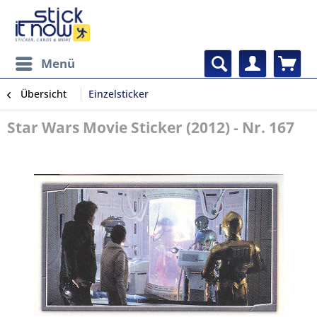
Menü
Übersicht
Einzelsticker
Star Wars Movie Sticker (2012) - Nr. 167