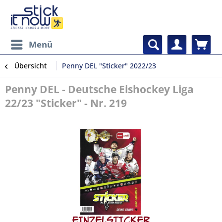
Menü
Übersicht
Penny DEL "Sticker" 2022/23
Penny DEL - Deutsche Eishockey Liga
22/23 "Sticker" - Nr. 219