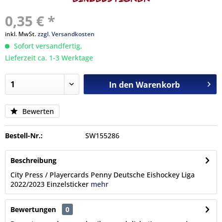
0,35 € *
inkl. MwSt.
zzgl. Versandkosten
Sofort versandfertig,
Lieferzeit ca. 1-3 Werktage
In den
Warenkorb
Bewerten
Bestell-Nr.:
SW155286
Beschreibung
City Press / Playercards Penny Deutsche Eishockey Liga
2022/2023 Einzelsticker
mehr
Bewertungen
0