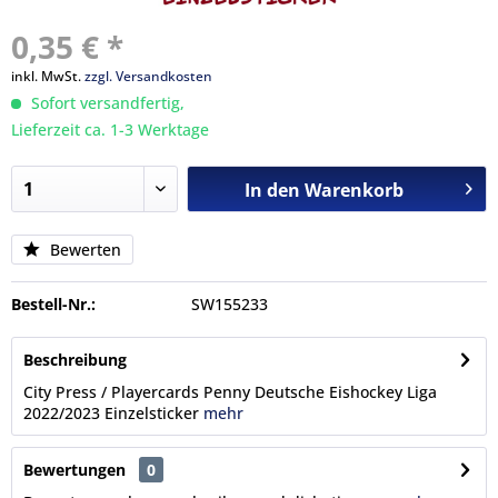
0,35 € *
inkl. MwSt.
zzgl. Versandkosten
Sofort versandfertig,
Lieferzeit ca. 1-3 Werktage
In den
Warenkorb
Bewerten
Bestell-Nr.:
SW155233
Beschreibung
City Press / Playercards Penny Deutsche Eishockey Liga
2022/2023 Einzelsticker
mehr
Bewertungen
0