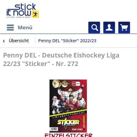
Menü
Übersicht
Penny DEL "Sticker" 2022/23
Penny DEL - Deutsche Eishockey Liga
22/23 "Sticker" - Nr. 272