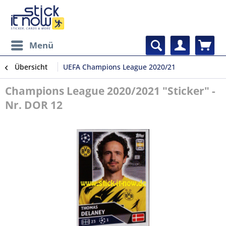
Menü
Übersicht
UEFA Champions League 2020/21
Champions League 2020/2021 "Sticker" -
Nr. DOR 12