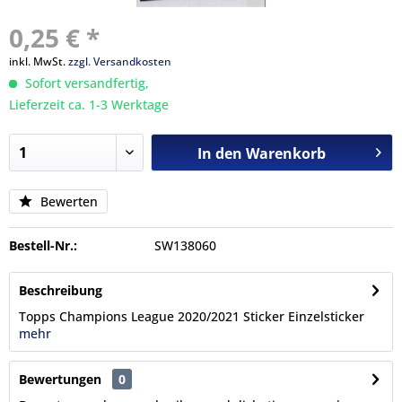
0,25 € *
inkl. MwSt.
zzgl. Versandkosten
Sofort versandfertig,
Lieferzeit ca. 1-3 Werktage
In den
Warenkorb
Bewerten
Bestell-Nr.:
SW138060
Beschreibung
Topps Champions League 2020/2021 Sticker Einzelsticker
mehr
Bewertungen
0