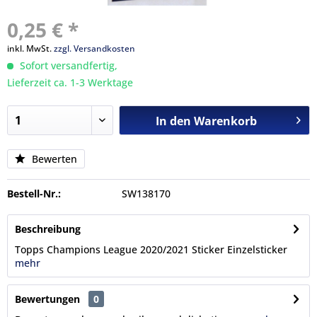
0,25 € *
inkl. MwSt.
zzgl. Versandkosten
Sofort versandfertig,
Lieferzeit ca. 1-3 Werktage
In den
Warenkorb
Bewerten
Bestell-Nr.:
SW138170
Beschreibung
Topps Champions League 2020/2021 Sticker Einzelsticker
mehr
Bewertungen
0