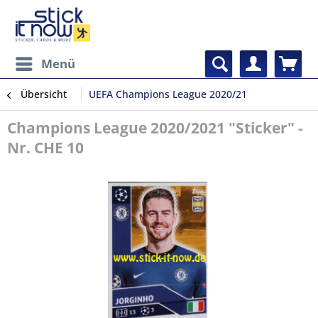
Menü
Übersicht
UEFA Champions League 2020/21
Champions League 2020/2021 "Sticker" -
Nr. CHE 10