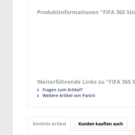
Produktinformationen "FIFA 365 Stic
Weiterführende Links zu "FIFA 365 St
Fragen zum Artikel?
Weitere Artikel von Panini
Ähnliche Artikel
Kunden kauften auch