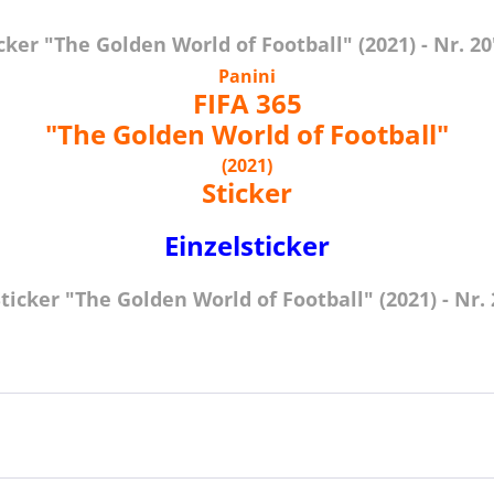
ker "The Golden World of Football" (2021) - Nr. 20
Panini
FIFA 365
"The Golden World of Football"
(2021)
Sticker
Einzelsticker
icker "The Golden World of Football" (2021) - Nr. 