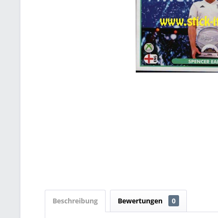
Beschreibung
Bewertungen
0