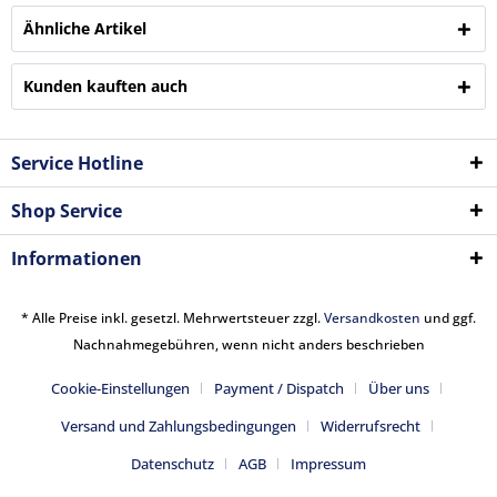
Ähnliche Artikel
Kunden kauften auch
Service Hotline
Shop Service
Informationen
* Alle Preise inkl. gesetzl. Mehrwertsteuer zzgl.
Versandkosten
und ggf.
Nachnahmegebühren, wenn nicht anders beschrieben
Cookie-Einstellungen
Payment / Dispatch
Über uns
Versand und Zahlungsbedingungen
Widerrufsrecht
Datenschutz
AGB
Impressum