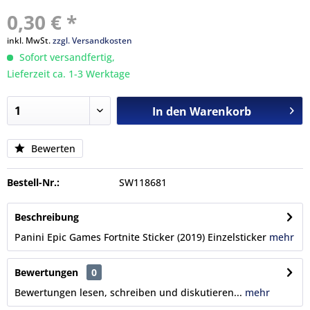
0,30 € *
inkl. MwSt.
zzgl. Versandkosten
Sofort versandfertig,
Lieferzeit ca. 1-3 Werktage
In den
Warenkorb
Bewerten
Bestell-Nr.:
SW118681
Beschreibung
Panini Epic Games Fortnite Sticker (2019) Einzelsticker
mehr
Bewertungen
0
Bewertungen lesen, schreiben und diskutieren...
mehr