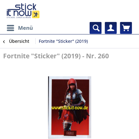
Menü
Übersicht
Fortnite "Sticker" (2019)
Fortnite "Sticker" (2019) - Nr. 260