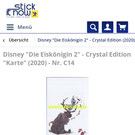
Menü
Übersicht
Disney "Die Eiskönigin 2" - Crystal Edition (2020)
Disney "Die Eiskönigin 2" - Crystal Edition
"Karte" (2020) - Nr. C14