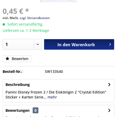
0,45 € *
inkl. MwSt.
zzgl. Versandkosten
Sofort versandfertig,
Lieferzeit ca. 1-3 Werktage
In den
Warenkorb
Bewerten
Bestell-Nr.:
SW133540
Beschreibung
Panini Disney Frozen 2 / Die Eiskönigin 2 "Crystal Edition"
Sticker + Karten Serie...
mehr
Bewertungen
0