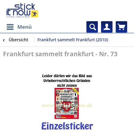
Menü
Übersicht
Frankfurt sammelt Frankfurt (2010)
Frankfurt sammelt frankfurt - Nr. 73