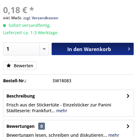
0,18 € *
inkl. MwSt.
zzgl. Versandkosten
Sofort versandfertig,
Lieferzeit ca. 1-3 Werktage
In den
Warenkorb
Bewerten
Bestell-Nr.:
SW18083
Beschreibung
Frisch aus der Stickertüte - Einzelsticker zur Panini
Städteserie: Frankfurt...
mehr
Bewertungen
0
Bewertungen lesen, schreiben und diskutieren...
mehr