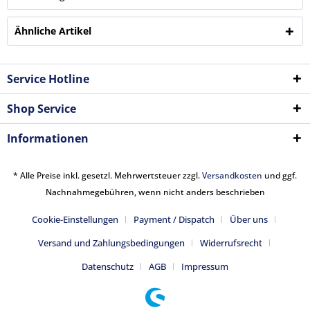
Ähnliche Artikel
Service Hotline
Shop Service
Informationen
* Alle Preise inkl. gesetzl. Mehrwertsteuer zzgl.
Versandkosten
und ggf.
Nachnahmegebühren, wenn nicht anders beschrieben
Cookie-Einstellungen
Payment / Dispatch
Über uns
Versand und Zahlungsbedingungen
Widerrufsrecht
Datenschutz
AGB
Impressum