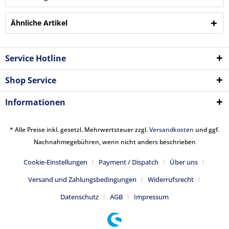
Ähnliche Artikel
Service Hotline
Shop Service
Informationen
* Alle Preise inkl. gesetzl. Mehrwertsteuer zzgl.
Versandkosten
und ggf.
Nachnahmegebühren, wenn nicht anders beschrieben
Cookie-Einstellungen
Payment / Dispatch
Über uns
Versand und Zahlungsbedingungen
Widerrufsrecht
Datenschutz
AGB
Impressum