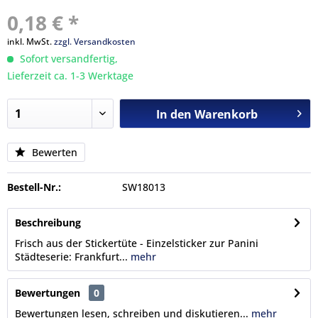
0,18 € *
inkl. MwSt.
zzgl. Versandkosten
Sofort versandfertig,
Lieferzeit ca. 1-3 Werktage
In den
Warenkorb
Bewerten
Bestell-Nr.:
SW18013
Beschreibung
Frisch aus der Stickertüte - Einzelsticker zur Panini
Städteserie: Frankfurt...
mehr
Bewertungen
0
Bewertungen lesen, schreiben und diskutieren...
mehr