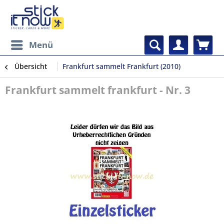
Menü
Übersicht
Frankfurt sammelt Frankfurt (2010)
Frankfurt sammelt frankfurt - Nr. 3