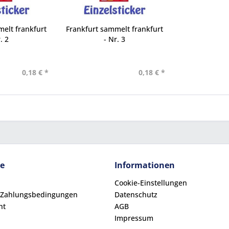
elt frankfurt
Frankfurt sammelt frankfurt
. 2
- Nr. 3
0,18 € *
0,18 € *
ce
Informationen
Cookie-Einstellungen
 Zahlungsbedingungen
Datenschutz
ht
AGB
Impressum