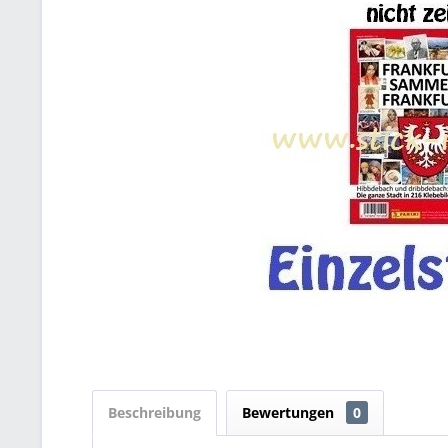
Beschreibung
Bewertungen
0