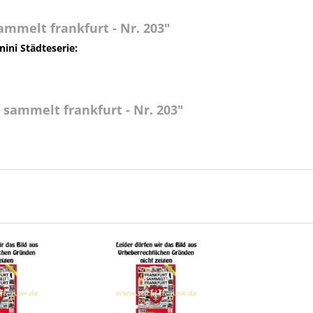
mmelt frankfurt - Nr. 203"
nini Städteserie:
 sammelt frankfurt - Nr. 203"