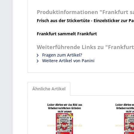
Produktinformationen "Frankfurt sa
Frisch aus der Stickertüte - Einzelsticker zur Pa
Frankfurt sammelt Frankfurt
Weiterführende Links zu "Frankfurt
Fragen zum Artikel?
Weitere Artikel von Panini
Ähnliche Artikel