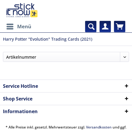
Menü
Harry Potter "Evolution" Trading Cards (2021)
Service Hotline
Shop Service
Informationen
* Alle Preise inkl. gesetzl. Mehrwertsteuer zzgl.
Versandkosten
und ggf.