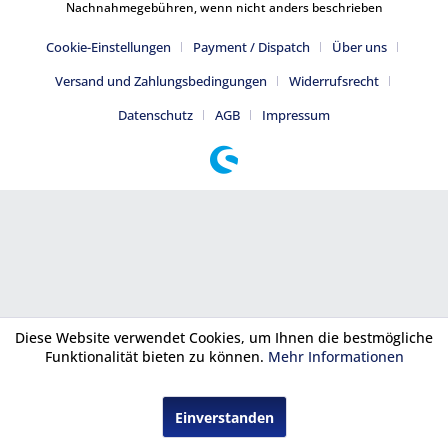
Nachnahmegebühren, wenn nicht anders beschrieben
Cookie-Einstellungen
Payment / Dispatch
Über uns
Versand und Zahlungsbedingungen
Widerrufsrecht
Datenschutz
AGB
Impressum
Diese Website verwendet Cookies, um Ihnen die bestmögliche
Funktionalität bieten zu können.
Mehr Informationen
Einverstanden