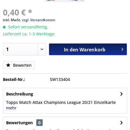
0,40 € *
inkl. MwSt.
zzgl. Versandkosten
Sofort versandfertig,
Lieferzeit ca. 1-3 Werktage
In den
Warenkorb
Bewerten
Bestell-Nr.:
SW133404
Beschreibung
Topps Match Attax Champions League 20/21 Einzelkarte
mehr
Bewertungen
0