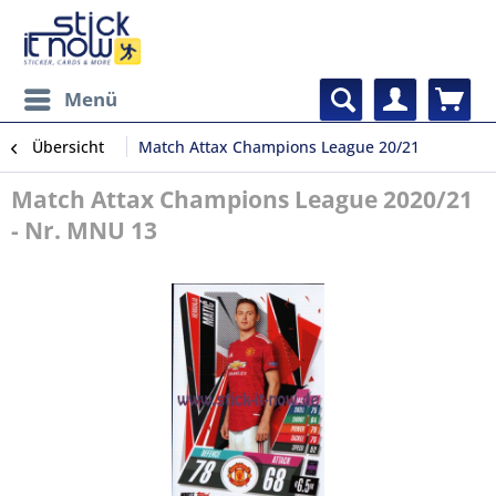
Menü
Übersicht
Match Attax Champions League 20/21
Match Attax Champions League 2020/21
- Nr. MNU 13