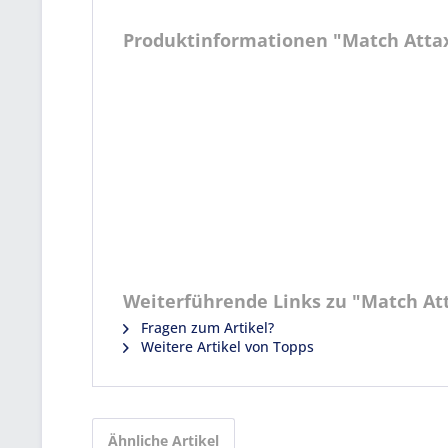
Produktinformationen "Match Attax
Weiterführende Links zu "Match At
Fragen zum Artikel?
Weitere Artikel von Topps
Ähnliche Artikel