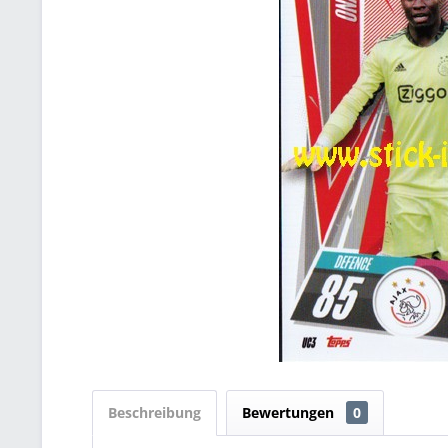
Beschreibung
Bewertungen
0