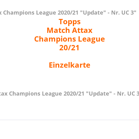
 Champions League 2020/21 "Update" - Nr. UC 3"
Topps
Match Attax
Champions League
20/21
Einzelkarte
tax Champions League 2020/21 "Update" - Nr. UC 