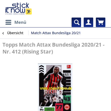
Menü
Übersicht
Match Attax Bundesliga 20/21
Topps Match Attax Bundesliga 2020/21 -
Nr. 412 (Rising Star)