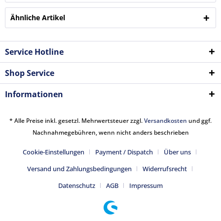
Ähnliche Artikel
Service Hotline
Shop Service
Informationen
* Alle Preise inkl. gesetzl. Mehrwertsteuer zzgl.
Versandkosten
und ggf.
Nachnahmegebühren, wenn nicht anders beschrieben
Cookie-Einstellungen
Payment / Dispatch
Über uns
Versand und Zahlungsbedingungen
Widerrufsrecht
Datenschutz
AGB
Impressum