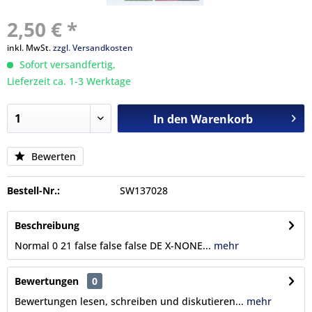
2,50 € *
inkl. MwSt.
zzgl. Versandkosten
Sofort versandfertig,
Lieferzeit ca. 1-3 Werktage
In den
Warenkorb
Bewerten
Bestell-Nr.:
SW137028
Beschreibung
Normal 0 21 false false false DE X-NONE...
mehr
Bewertungen
0
Bewertungen lesen, schreiben und diskutieren...
mehr