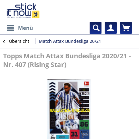
Menü
Übersicht
Match Attax Bundesliga 20/21
Topps Match Attax Bundesliga 2020/21 -
Nr. 407 (Rising Star)