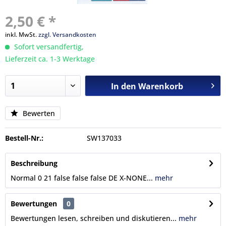
2,50 € *
inkl. MwSt.
zzgl. Versandkosten
Sofort versandfertig,
Lieferzeit ca. 1-3 Werktage
In den
Warenkorb
Bewerten
Bestell-Nr.:
SW137033
Beschreibung
Normal 0 21 false false false DE X-NONE...
mehr
Bewertungen
0
Bewertungen lesen, schreiben und diskutieren...
mehr