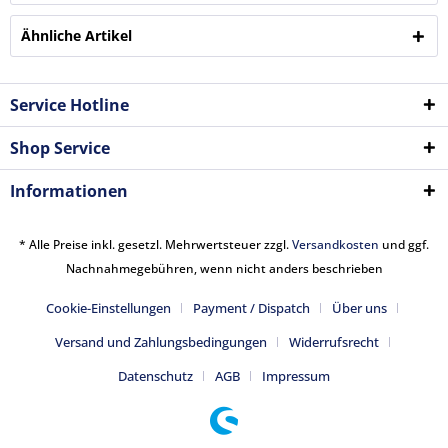
Ähnliche Artikel
Service Hotline
Shop Service
Informationen
* Alle Preise inkl. gesetzl. Mehrwertsteuer zzgl.
Versandkosten
und ggf.
Nachnahmegebühren, wenn nicht anders beschrieben
Cookie-Einstellungen
Payment / Dispatch
Über uns
Versand und Zahlungsbedingungen
Widerrufsrecht
Datenschutz
AGB
Impressum