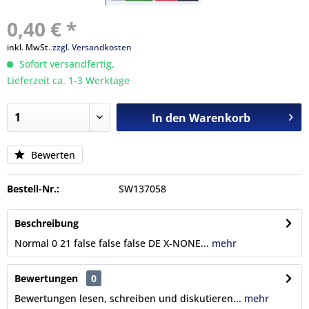
0,40 € *
inkl. MwSt.
zzgl. Versandkosten
Sofort versandfertig,
Lieferzeit ca. 1-3 Werktage
In den
Warenkorb
Bewerten
Bestell-Nr.:
SW137058
Beschreibung
Normal 0 21 false false false DE X-NONE...
mehr
Bewertungen
0
Bewertungen lesen, schreiben und diskutieren...
mehr