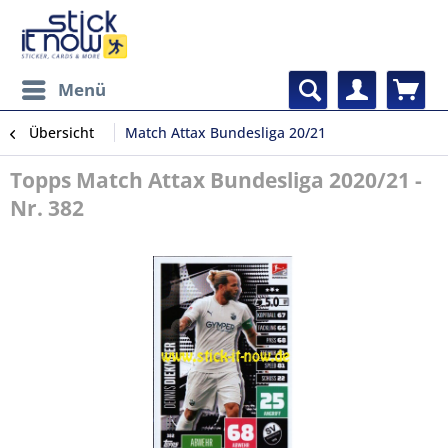
Menü
Übersicht
Match Attax Bundesliga 20/21
Topps Match Attax Bundesliga 2020/21 -
Nr. 382