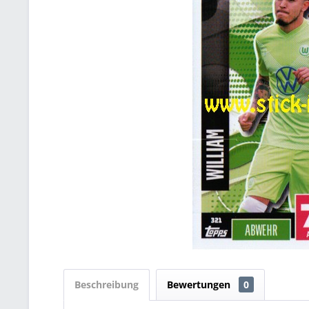
Beschreibung
Bewertungen
0