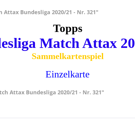
Attax Bundesliga 2020/21 - Nr. 321"
Topps
esliga Match Attax 20
Sammelkartenspiel
Einzelkarte
ch Attax Bundesliga 2020/21 - Nr. 321"