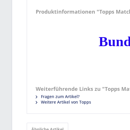
Produktinformationen "Topps Match 
Bund
Weiterführende Links zu "Topps Mat
Fragen zum Artikel?
Weitere Artikel von Topps
Ähnliche Artikel