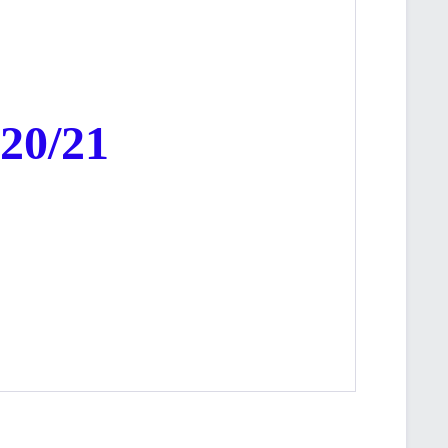
20/21