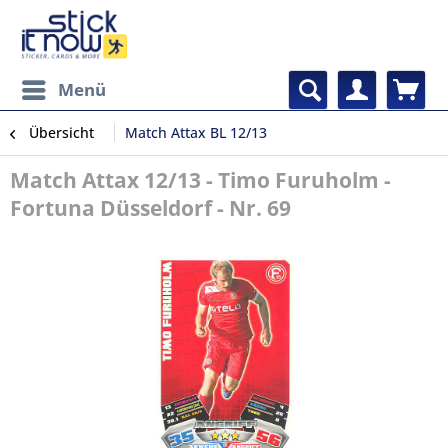
Menü
Übersicht
Match Attax BL 12/13
Match Attax 12/13 - Timo Furuholm -
Fortuna Düsseldorf - Nr. 69