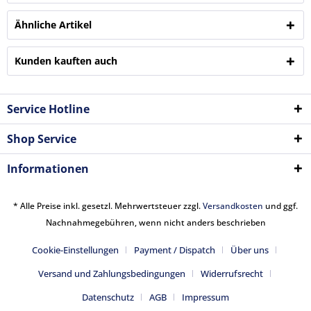
Ähnliche Artikel
Kunden kauften auch
Service Hotline
Shop Service
Informationen
* Alle Preise inkl. gesetzl. Mehrwertsteuer zzgl.
Versandkosten
und ggf.
Nachnahmegebühren, wenn nicht anders beschrieben
Cookie-Einstellungen
Payment / Dispatch
Über uns
Versand und Zahlungsbedingungen
Widerrufsrecht
Datenschutz
AGB
Impressum