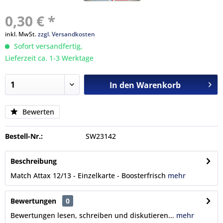
0,30 € *
inkl. MwSt.
zzgl. Versandkosten
Sofort versandfertig,
Lieferzeit ca. 1-3 Werktage
In den
Warenkorb
Bewerten
Bestell-Nr.:
SW23142
Beschreibung
Match Attax 12/13 - Einzelkarte - Boosterfrisch
mehr
Bewertungen
0
Bewertungen lesen, schreiben und diskutieren...
mehr