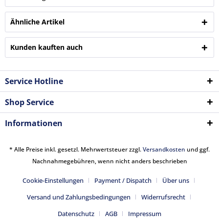
Ähnliche Artikel
Kunden kauften auch
Service Hotline
Shop Service
Informationen
* Alle Preise inkl. gesetzl. Mehrwertsteuer zzgl.
Versandkosten
und ggf.
Nachnahmegebühren, wenn nicht anders beschrieben
Cookie-Einstellungen
Payment / Dispatch
Über uns
Versand und Zahlungsbedingungen
Widerrufsrecht
Datenschutz
AGB
Impressum