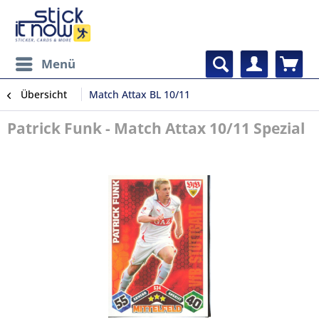
Menü
Übersicht
Match Attax BL 10/11
Patrick Funk - Match Attax 10/11 Spezial