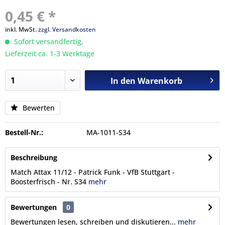
0,45 € *
inkl. MwSt.
zzgl. Versandkosten
Sofort versandfertig,
Lieferzeit ca. 1-3 Werktage
In den
Warenkorb
Bewerten
Bestell-Nr.:
MA-1011-S34
Beschreibung
Match Attax 11/12 - Patrick Funk - VfB Stuttgart -
Boosterfrisch - Nr. S34
mehr
Bewertungen
0
Bewertungen lesen, schreiben und diskutieren...
mehr