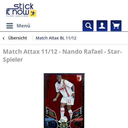
Menü
Übersicht
Match Attax BL 11/12
Match Attax 11/12 - Nando Rafael - Star-
Spieler