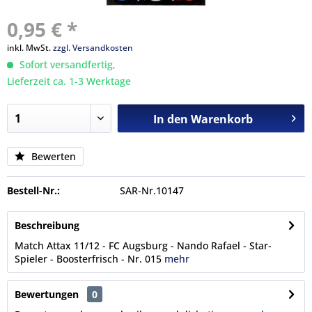
0,95 € *
inkl. MwSt.
zzgl. Versandkosten
Sofort versandfertig,
Lieferzeit ca. 1-3 Werktage
In den
Warenkorb
Bewerten
Bestell-Nr.:
SAR-Nr.10147
Beschreibung
Match Attax 11/12 - FC Augsburg - Nando Rafael - Star-
Spieler - Boosterfrisch - Nr. 015
mehr
Bewertungen
0