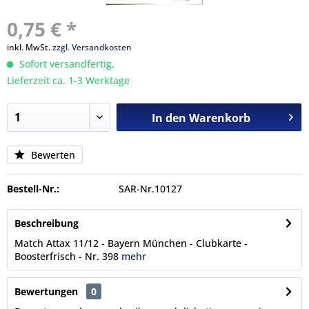
0,75 € *
inkl. MwSt.
zzgl. Versandkosten
Sofort versandfertig,
Lieferzeit ca. 1-3 Werktage
In den
Warenkorb
Bewerten
Bestell-Nr.:
SAR-Nr.10127
Beschreibung
Match Attax 11/12 - Bayern München - Clubkarte -
Boosterfrisch - Nr. 398
mehr
Bewertungen
0