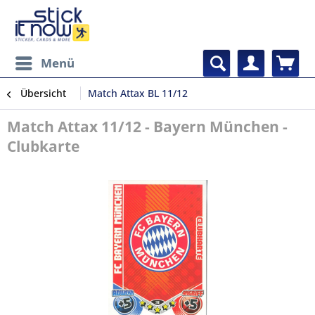
Menü
Übersicht
Match Attax BL 11/12
Match Attax 11/12 - Bayern München -
Clubkarte