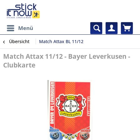
Menü
Übersicht
Match Attax BL 11/12
Match Attax 11/12 - Bayer Leverkusen -
Clubkarte