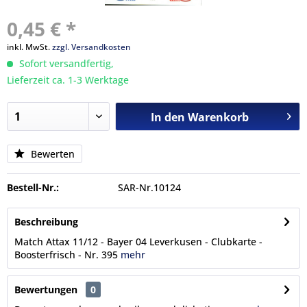
0,45 € *
inkl. MwSt.
zzgl. Versandkosten
Sofort versandfertig,
Lieferzeit ca. 1-3 Werktage
In den
Warenkorb
Bewerten
Bestell-Nr.:
SAR-Nr.10124
Beschreibung
Match Attax 11/12 - Bayer 04 Leverkusen - Clubkarte -
Boosterfrisch - Nr. 395
mehr
Bewertungen
0