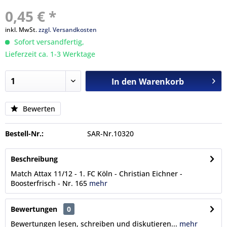
0,45 € *
inkl. MwSt.
zzgl. Versandkosten
Sofort versandfertig,
Lieferzeit ca. 1-3 Werktage
In den
Warenkorb
Bewerten
Bestell-Nr.:
SAR-Nr.10320
Beschreibung
Match Attax 11/12 - 1. FC Köln - Christian Eichner -
Boosterfrisch - Nr. 165
mehr
Bewertungen
0
Bewertungen lesen, schreiben und diskutieren...
mehr