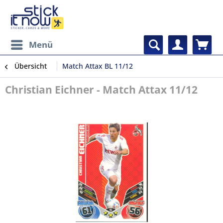
Menü
Übersicht
Match Attax BL 11/12
Christian Eichner - Match Attax 11/12