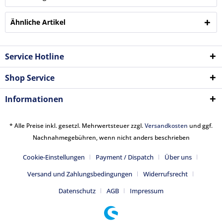
Ähnliche Artikel
Service Hotline
Shop Service
Informationen
* Alle Preise inkl. gesetzl. Mehrwertsteuer zzgl.
Versandkosten
und ggf.
Nachnahmegebühren, wenn nicht anders beschrieben
Cookie-Einstellungen
Payment / Dispatch
Über uns
Versand und Zahlungsbedingungen
Widerrufsrecht
Datenschutz
AGB
Impressum