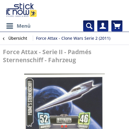
Menü
Übersicht
Force Attax - Clone Wars Serie 2 (2011)
Force Attax - Serie II - Padmés
Sternenschiff - Fahrzeug