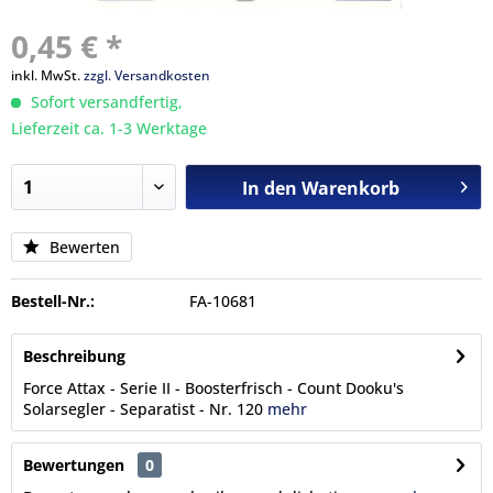
0,45 € *
inkl. MwSt.
zzgl. Versandkosten
Sofort versandfertig,
Lieferzeit ca. 1-3 Werktage
In den
Warenkorb
Bewerten
Bestell-Nr.:
FA-10681
Beschreibung
Force Attax - Serie II - Boosterfrisch - Count Dooku's
Solarsegler - Separatist - Nr. 120
mehr
Bewertungen
0