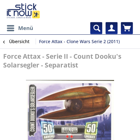
Menü
Übersicht
Force Attax - Clone Wars Serie 2 (2011)
Force Attax - Serie II - Count Dooku's
Solarsegler - Separatist