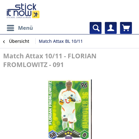
Menü
Übersicht
Match Attax BL 10/11
Match Attax 10/11 - FLORIAN
FROMLOWITZ - 091