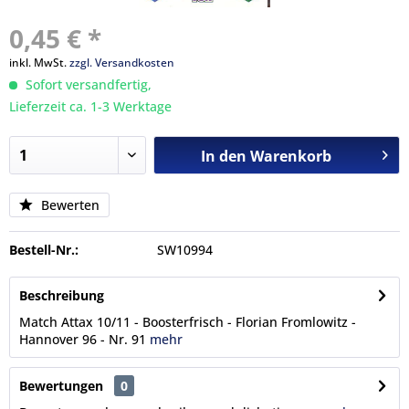
0,45 € *
inkl. MwSt.
zzgl. Versandkosten
Sofort versandfertig,
Lieferzeit ca. 1-3 Werktage
In den
Warenkorb
Bewerten
Bestell-Nr.:
SW10994
Beschreibung
Match Attax 10/11 - Boosterfrisch - Florian Fromlowitz -
Hannover 96 - Nr. 91
mehr
Bewertungen
0