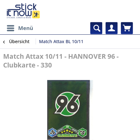
Menü
Übersicht
Match Attax BL 10/11
Match Attax 10/11 - HANNOVER 96 -
Clubkarte - 330