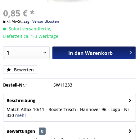
0,85 € *
inkl. MwSt.
zzgl. Versandkosten
Sofort versandfertig,
Lieferzeit ca. 1-3 Werktage
In den
Warenkorb
Bewerten
Bestell-Nr.:
SW11233
Beschreibung
Match Attax 10/11 - Boosterfrisch - Hannover 96 - Logo - Nr.
330
mehr
Bewertungen
0