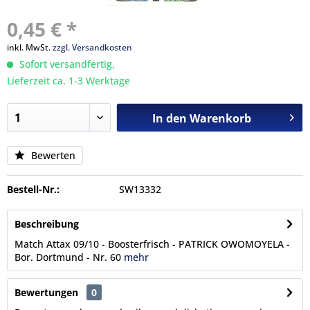
0,45 € *
inkl. MwSt.
zzgl. Versandkosten
Sofort versandfertig,
Lieferzeit ca. 1-3 Werktage
In den
Warenkorb
Bewerten
Bestell-Nr.:
SW13332
Beschreibung
Match Attax 09/10 - Boosterfrisch - PATRICK OWOMOYELA -
Bor. Dortmund - Nr. 60
mehr
Bewertungen
0