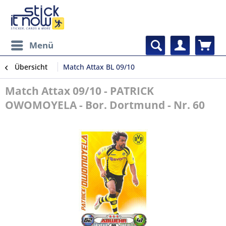
Menü
Übersicht
Match Attax BL 09/10
Match Attax 09/10 - PATRICK
OWOMOYELA - Bor. Dortmund - Nr. 60