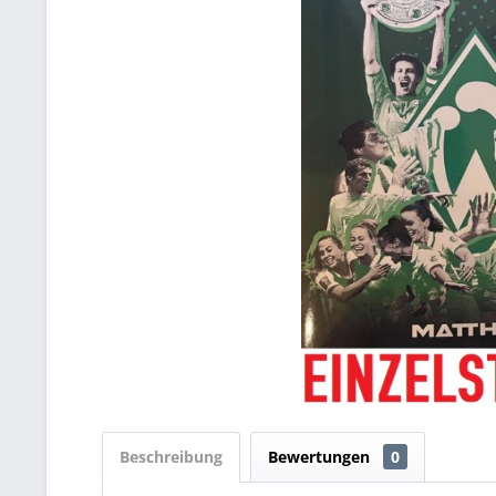
Beschreibung
Bewertungen
0