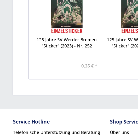
125 Jahre SV Werder Bremen
125 Jahre SV 
"Sticker" (2023) - Nr. 252
"Sticker" (20
0,35 € *
Service Hotline
Shop Servi
Telefonische Unterstützung und Beratung
Über uns