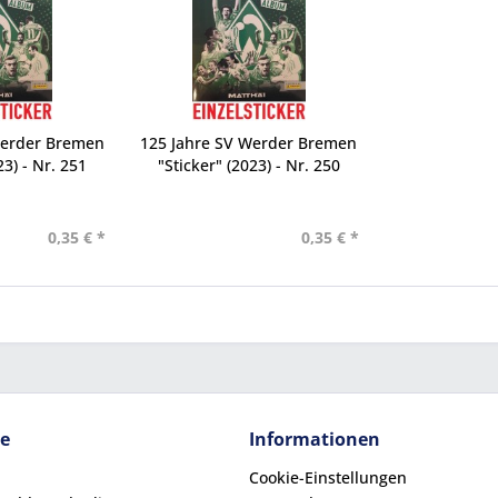
Werder Bremen
125 Jahre SV Werder Bremen
23) - Nr. 251
"Sticker" (2023) - Nr. 250
0,35 € *
0,35 € *
ce
Informationen
Cookie-Einstellungen