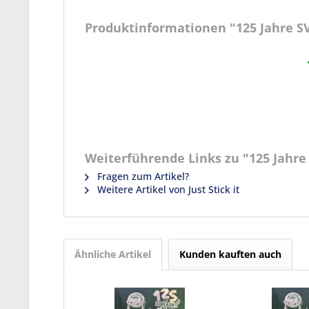
Produktinformationen "125 Jahre SV 
Weiterführende Links zu "125 Jahre 
Fragen zum Artikel?
Weitere Artikel von Just Stick it
Ähnliche Artikel
Kunden kauften auch