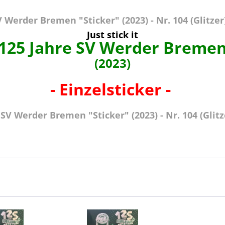
Werder Bremen "Sticker" (2023) - Nr. 104 (Glitzer
Just stick it
125 Jahre SV Werder Breme
(2023)
- Einzelsticker -
SV Werder Bremen "Sticker" (2023) - Nr. 104 (Glitz