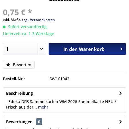
0,75 € *
inkl. MwSt.
zzgl. Versandkosten
Sofort versandfertig,
Lieferzeit ca. 1-3 Werktage
In den
Warenkorb
Bewerten
Bestell-Nr.:
SW161042
Beschreibung
Edeka DFB Sammelkarten WM 2026 Sammelkarte NEU /
Frisch aus der...
mehr
Bewertungen
0