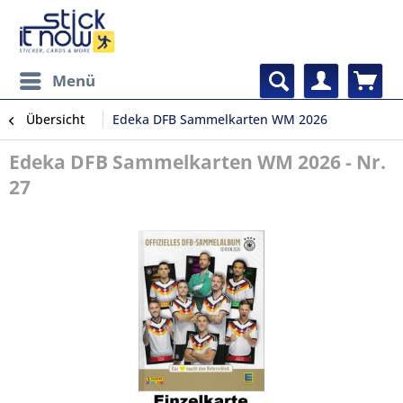
Menü
Übersicht
Edeka DFB Sammelkarten WM 2026
Edeka DFB Sammelkarten WM 2026 - Nr.
27