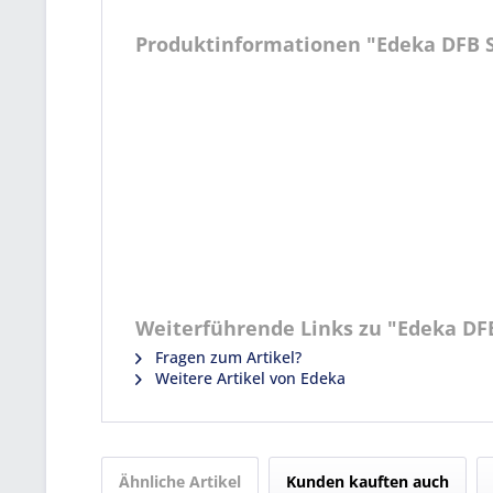
Produktinformationen "Edeka DFB 
Weiterführende Links zu "Edeka DF
Fragen zum Artikel?
Weitere Artikel von Edeka
Ähnliche Artikel
Kunden kauften auch