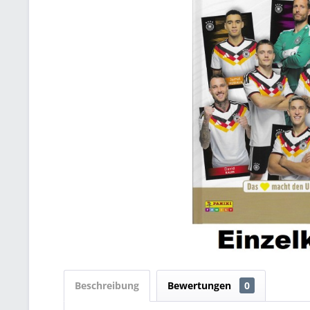
Beschreibung
Bewertungen
0