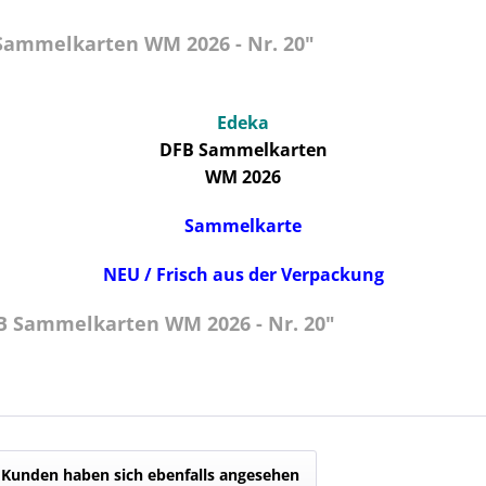
Sammelkarten WM 2026 - Nr. 20"
Edeka
DFB Sammelkarten
WM 2026
Sammelkarte
NEU / Frisch aus der Verpackung
B Sammelkarten WM 2026 - Nr. 20"
Kunden haben sich ebenfalls angesehen