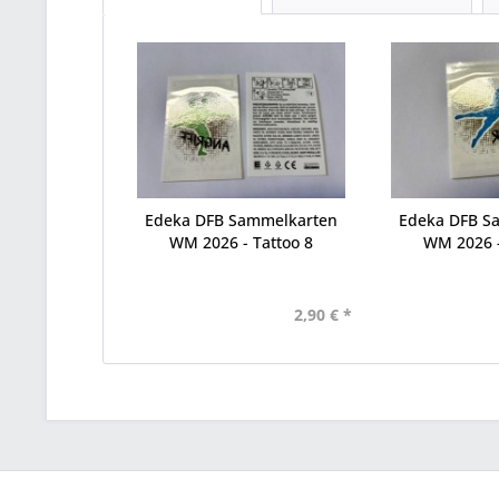
Edeka DFB Sammelkarten
Edeka DFB S
WM 2026 - Tattoo 8
WM 2026 -
2,90 € *