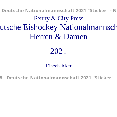
Deutsche Nationalmannschaft 2021 "Sticker" - Nr
Penny & City Press
utsche Eishockey Nationalmannsch
Herren & Damen
2021
Einzelsticker
 - Deutsche Nationalmannschaft 2021 "Sticker" - 