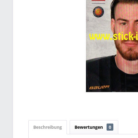
Beschreibung
Bewertungen
0