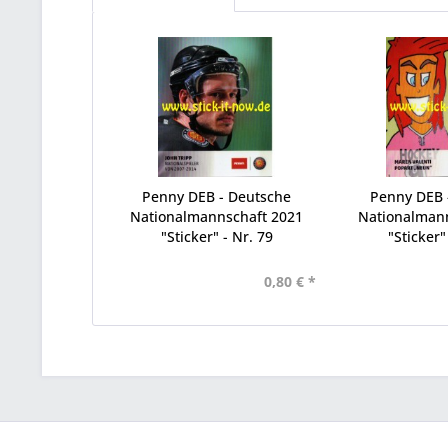
Penny DEB - Deutsche
Penny DEB 
Nationalmannschaft 2021
Nationalman
"Sticker" - Nr. 79
"Sticker"
0,80 € *