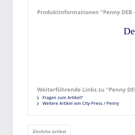
Produktinformationen "Penny DEB - 
De
Weiterführende Links zu "Penny DEB
Fragen zum Artikel?
Weitere Artikel von City-Press / Penny
Ähnliche Artikel