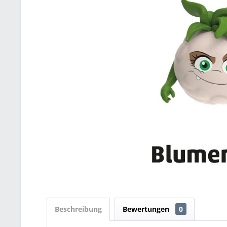
Beschreibung
Bewertungen
0