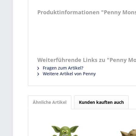
Produktinformationen "Penny Mons
Weiterführende Links zu "Penny Mo
Fragen zum Artikel?
Weitere Artikel von Penny
Ähnliche Artikel
Kunden kauften auch