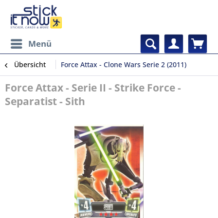
Menü
Übersicht
Force Attax - Clone Wars Serie 2 (2011)
Force Attax - Serie II - Strike Force -
Separatist - Sith