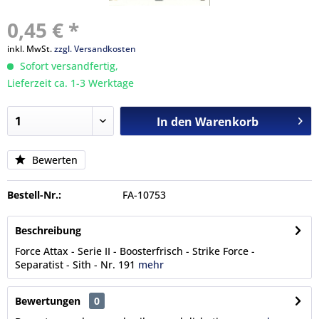
0,45 € *
inkl. MwSt.
zzgl. Versandkosten
Sofort versandfertig,
Lieferzeit ca. 1-3 Werktage
In den
Warenkorb
Bewerten
Bestell-Nr.:
FA-10753
Beschreibung
Force Attax - Serie II - Boosterfrisch - Strike Force -
Separatist - Sith - Nr. 191
mehr
Bewertungen
0