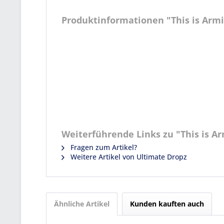
Produktinformationen "This is Armi
Weiterführende Links zu "This is Ar
Fragen zum Artikel?
Weitere Artikel von Ultimate Dropz
Ähnliche Artikel
Kunden kauften auch