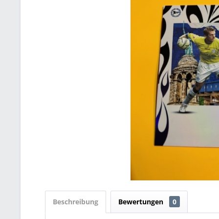
Beschreibung
Bewertungen
0