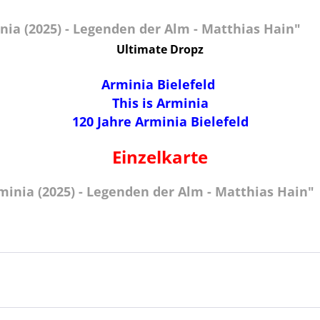
nia (2025) - Legenden der Alm - Matthias Hain"
Ultimate Dropz
Arminia Bielefeld
This is Arminia
120 Jahre Arminia Bielefeld
Einzelkarte
minia (2025) - Legenden der Alm - Matthias Hain"