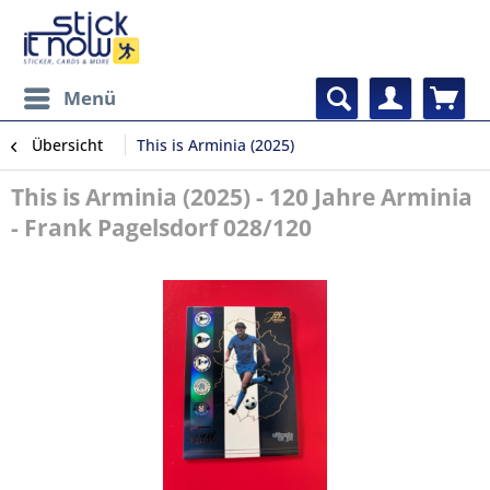
Menü
Übersicht
This is Arminia (2025)
This is Arminia (2025) - 120 Jahre Arminia
- Frank Pagelsdorf 028/120