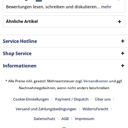
Bewertungen lesen, schreiben und diskutieren...
mehr
Ähnliche Artikel
Service Hotline
Shop Service
Informationen
* Alle Preise inkl. gesetzl. Mehrwertsteuer zzgl.
Versandkosten
und ggf.
Nachnahmegebühren, wenn nicht anders beschrieben
Cookie-Einstellungen
Payment / Dispatch
Über uns
Versand und Zahlungsbedingungen
Widerrufsrecht
Datenschutz
AGB
Impressum