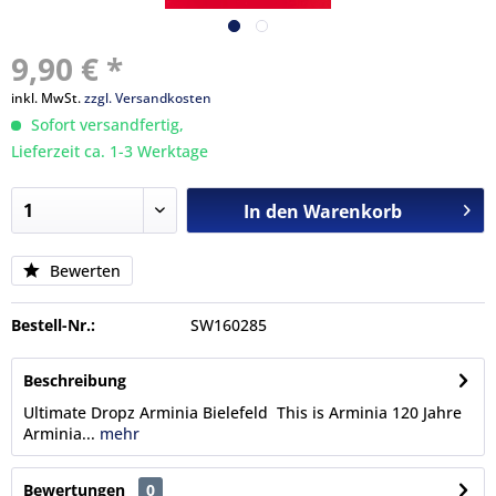
9,90 € *
inkl. MwSt.
zzgl. Versandkosten
Sofort versandfertig,
Lieferzeit ca. 1-3 Werktage
In den
Warenkorb
Bewerten
Bestell-Nr.:
SW160285
Beschreibung
Ultimate Dropz Arminia Bielefeld This is Arminia 120 Jahre
Arminia...
mehr
Bewertungen
0