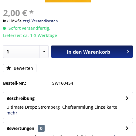
2,00 € *
inkl. MwSt.
zzgl. Versandkosten
Sofort versandfertig,
Lieferzeit ca. 1-3 Werktage
In den
Warenkorb
Bewerten
Bestell-Nr.:
SW160454
Beschreibung
Ultimate Dropz Stromberg Chefsammlung Einzelkarte
mehr
Bewertungen
0