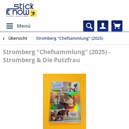
Menü
Übersicht
Stromberg "Chefsammlung" (2025)
Stromberg "Chefsammlung" (2025) -
Stromberg & Die Putzfrau