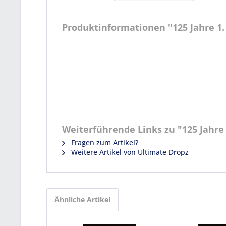
Produktinformationen "125 Jahre 1. F
Weiterführende Links zu "125 Jahre 1
Fragen zum Artikel?
Weitere Artikel von Ultimate Dropz
Ähnliche Artikel