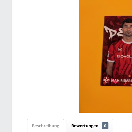
Beschreibung
Bewertungen
0