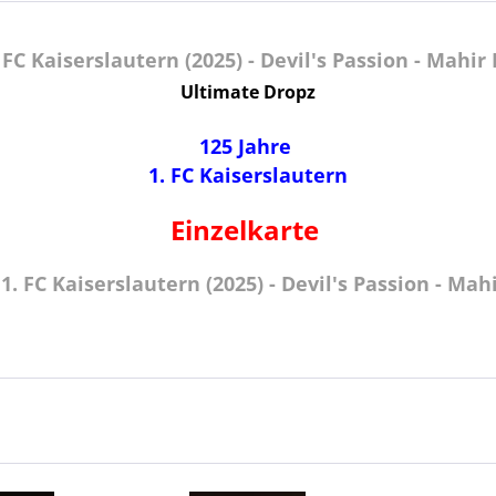
C Kaiserslautern (2025) - Devil's Passion - Mahir
Ultimate Dropz
125 Jahre
1. FC Kaiserslautern
Einzelkarte
. FC Kaiserslautern (2025) - Devil's Passion - Mah