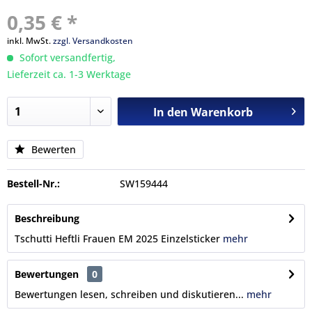
0,35 € *
inkl. MwSt.
zzgl. Versandkosten
Sofort versandfertig,
Lieferzeit ca. 1-3 Werktage
In den
Warenkorb
Bewerten
Bestell-Nr.:
SW159444
Beschreibung
Tschutti Heftli Frauen EM 2025 Einzelsticker
mehr
Bewertungen
0
Bewertungen lesen, schreiben und diskutieren...
mehr