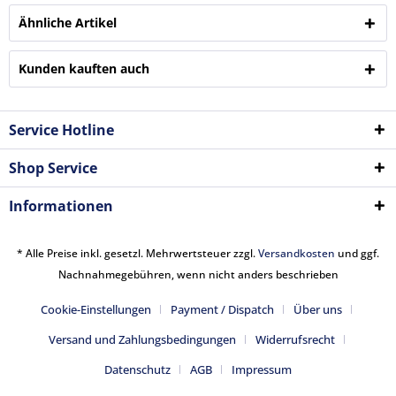
Ähnliche Artikel
Kunden kauften auch
Service Hotline
Shop Service
Informationen
* Alle Preise inkl. gesetzl. Mehrwertsteuer zzgl.
Versandkosten
und ggf.
Nachnahmegebühren, wenn nicht anders beschrieben
Cookie-Einstellungen
Payment / Dispatch
Über uns
Versand und Zahlungsbedingungen
Widerrufsrecht
Datenschutz
AGB
Impressum