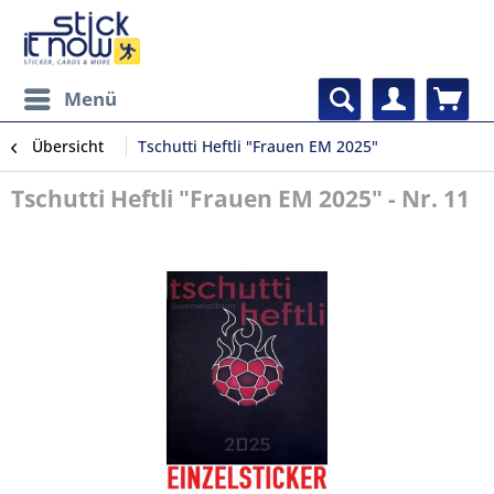
Menü
Übersicht
Tschutti Heftli "Frauen EM 2025"
Tschutti Heftli "Frauen EM 2025" - Nr. 11