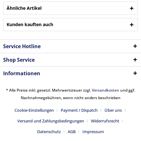
Ähnliche Artikel
Kunden kauften auch
Service Hotline
Shop Service
Informationen
* Alle Preise inkl. gesetzl. Mehrwertsteuer zzgl.
Versandkosten
und ggf.
Nachnahmegebühren, wenn nicht anders beschrieben
Cookie-Einstellungen
Payment / Dispatch
Über uns
Versand und Zahlungsbedingungen
Widerrufsrecht
Datenschutz
AGB
Impressum