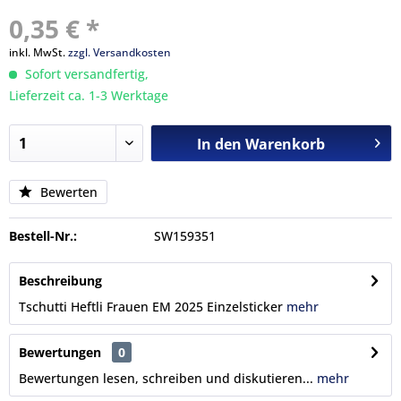
0,35 € *
inkl. MwSt.
zzgl. Versandkosten
Sofort versandfertig,
Lieferzeit ca. 1-3 Werktage
In den
Warenkorb
Bewerten
Bestell-Nr.:
SW159351
Beschreibung
Tschutti Heftli Frauen EM 2025 Einzelsticker
mehr
Bewertungen
0
Bewertungen lesen, schreiben und diskutieren...
mehr