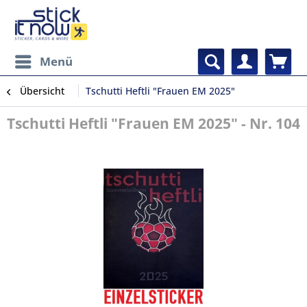
Menü
Übersicht
Tschutti Heftli "Frauen EM 2025"
Tschutti Heftli "Frauen EM 2025" - Nr. 104