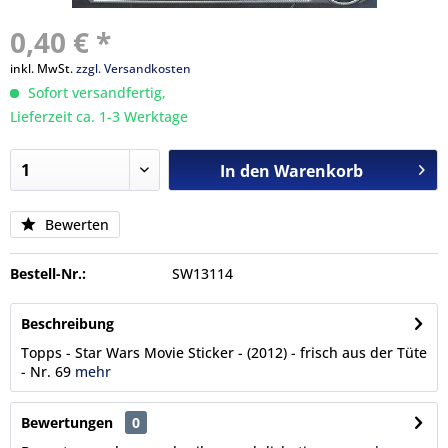
0,40 € *
inkl. MwSt.
zzgl. Versandkosten
Sofort versandfertig,
Lieferzeit ca. 1-3 Werktage
In den
Warenkorb
Bewerten
Bestell-Nr.:
SW13114
Beschreibung
Topps - Star Wars Movie Sticker - (2012) - frisch aus der Tüte
- Nr. 69
mehr
Bewertungen
0