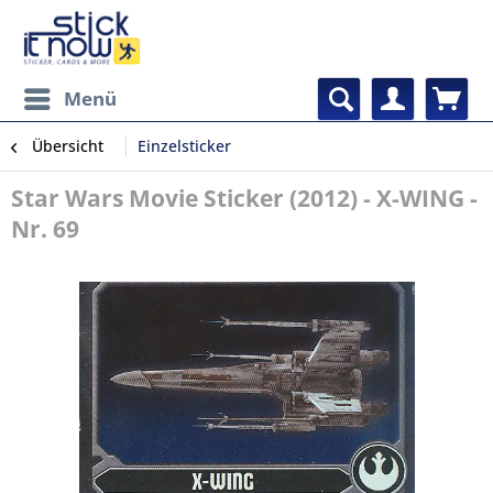
Menü
Übersicht
Einzelsticker
Star Wars Movie Sticker (2012) - X-WING -
Nr. 69