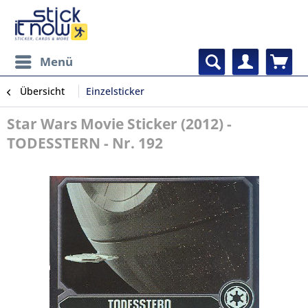
Menü
Übersicht
Einzelsticker
Star Wars Movie Sticker (2012) -
TODESSTERN - Nr. 192