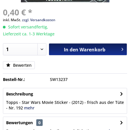
0,40 € *
inkl. MwSt.
zzgl. Versandkosten
Sofort versandfertig,
Lieferzeit ca. 1-3 Werktage
In den
Warenkorb
Bewerten
Bestell-Nr.:
SW13237
Beschreibung
Topps - Star Wars Movie Sticker - (2012) - frisch aus der Tüte
- Nr. 192
mehr
Bewertungen
0